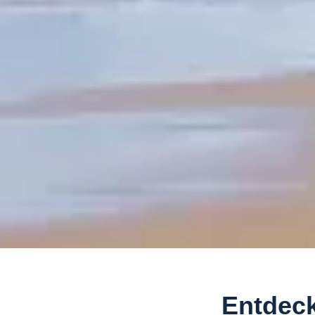
Entdeck