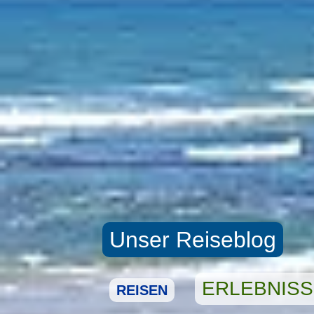
Unser Reiseblog
ERLEBNIS
REISEN