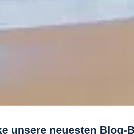
e unsere neuesten Blog-B