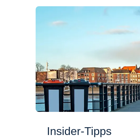
Insider-Tipps