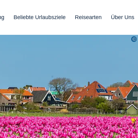
ng
Beliebte Urlaubsziele
Reisearten
Über Uns