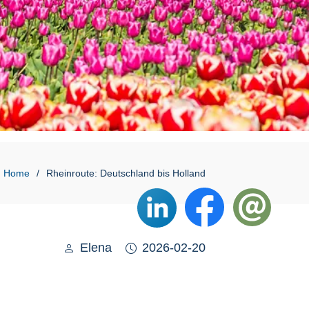
Home
Rheinroute: Deutschland bis Holland
Elena
2026-02-20