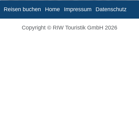
Reisen buchen
Home
Impressum
Datenschutz
Copyright © RIW Touristik GmbH 2026