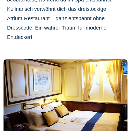
Kulinarisch verwöhnt dich das dreistöckige
Atrium-Restaurant – ganz entspannt ohne
Dresscode. Ein wahrer Traum für moderne
Entdecker!