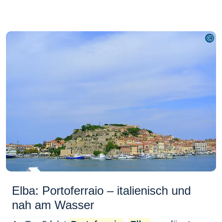
Elba: Portoferraio – italienisch und
nah am Wasser