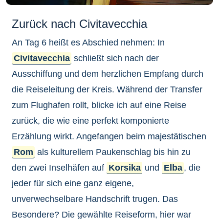
Zurück nach Civitavecchia
An Tag 6 heißt es Abschied nehmen: In
Civitavecchia
schließt sich nach der
Ausschiffung und dem herzlichen Empfang durch
die Reiseleitung der Kreis. Während der Transfer
zum Flughafen rollt, blicke ich auf eine Reise
zurück, die wie eine perfekt komponierte
Erzählung wirkt. Angefangen beim majestätischen
Rom
als kulturellem Paukenschlag bis hin zu
den zwei Inselhäfen auf
Korsika
und
Elba
, die
jeder für sich eine ganz eigene,
unverwechselbare Handschrift trugen. Das
Besondere? Die gewählte Reiseform, hier war