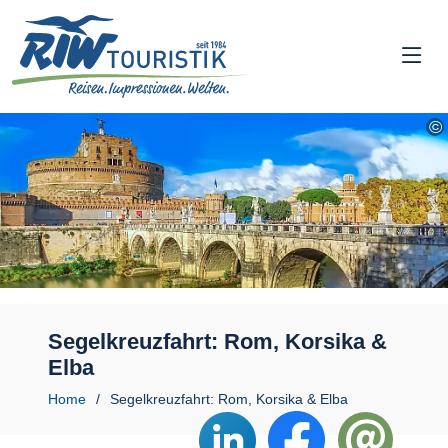
Segelkreuzfahrt: Rom, Korsika &
Elba
Home
Segelkreuzfahrt: Rom, Korsika & Elba