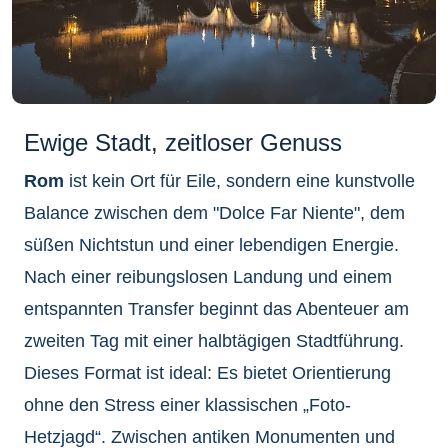
Ewige Stadt, zeitloser Genuss
Rom
ist kein Ort für Eile, sondern eine kunstvolle
Balance zwischen dem "Dolce Far Niente", dem
süßen Nichtstun und einer lebendigen Energie.
Nach einer reibungslosen Landung und einem
entspannten Transfer beginnt das Abenteuer am
zweiten Tag mit einer halbtägigen Stadtführung.
Dieses Format ist ideal: Es bietet Orientierung
ohne den Stress einer klassischen „Foto-
Hetzjagd“. Zwischen antiken Monumenten und