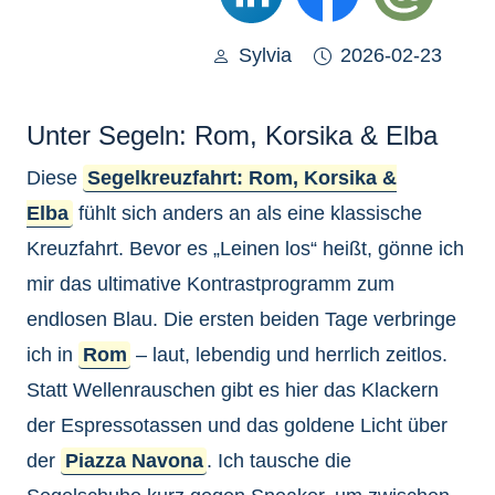
Sylvia
2026-02-23
Unter Segeln: Rom, Korsika & Elba
Diese
Segelkreuzfahrt: Rom, Korsika &
Elba
fühlt sich anders an als eine klassische
Kreuzfahrt. Bevor es „Leinen los“ heißt, gönne ich
mir das ultimative Kontrastprogramm zum
endlosen Blau. Die ersten beiden Tage verbringe
ich in
Rom
– laut, lebendig und herrlich zeitlos.
Statt Wellenrauschen gibt es hier das Klackern
der Espressotassen und das goldene Licht über
der
Piazza Navona
. Ich tausche die