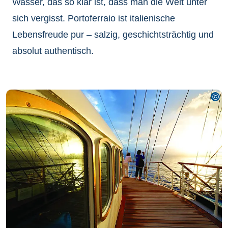
Wasser, das so klar ist, dass man die Welt unter
sich vergisst. Portoferraio ist italienische
Lebensfreude pur – salzig, geschichtsträchtig und
absolut authentisch.