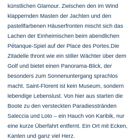
künstlichen Glamour. Zwischen den im Wind
klappernden Masten der Jachten und den
pastellfarbenen Häuserfronten mischt sich das
Lachen der Einheimischen beim abendlichen
Pétanque-Spiel auf der Place des Portes.Die
Zitadelle thront wie ein stiller Wächter über dem
Golf und bietet einen Panorama-Blick, der
besonders zum Sonnenuntergang sprachlos
macht. Saint-Florent ist kein Museum, sondern
lebendige Lebenslust. Von hier aus starten die
Boote zu den versteckten Paradiesstränden
Saleccia und Loto – ein Hauch von Karibik, nur
eine kurze Überfahrt entfernt. Ein Ort mit Ecken,
Kanten und ganz viel Herz.