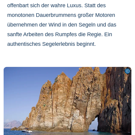
offenbart sich der wahre Luxus. Statt des
monotonen Dauerbrummens großer Motoren
übernehmen der Wind in den Segeln und das
sanfte Arbeiten des Rumpfes die Regie. Ein
authentisches Segelerlebnis beginnt.