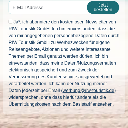
Jetzt
E-Mail Adresse
bestellen
Ja*, ich abonniere den kostenlosen Newsletter von
RIW Touristik GmbH. Ich bin einverstanden, dass die
von mir angegebenen personenbezogene Daten durch
RIW Touristik GmbH zu Werbezwecken für eigene
Reiseangebote, Aktionen und weitere interessante
Themen per Email genutzt werden dürfen. Ich bin
einverstanden, dass meine Daten/Nutzungsverhalten
elektronisch gespeichert und zum Zweck der
Verbesserung des Kundenservice ausgewertet und
verarbeitet werden. Ich kann der Nutzung meiner
Daten jederzeit per Email (
werbung@riw-touristik.de
)
widersprechen, ohne dass hierfür andere als die
Übermittlungskosten nach dem Basistarif entstehen.