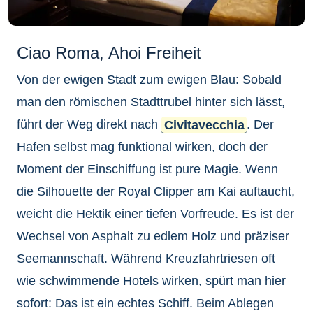
Ciao Roma, Ahoi Freiheit
Von der ewigen Stadt zum ewigen Blau: Sobald
man den römischen Stadttrubel hinter sich lässt,
führt der Weg direkt nach
Civitavecchia
. Der
Hafen selbst mag funktional wirken, doch der
Moment der Einschiffung ist pure Magie. Wenn
die Silhouette der Royal Clipper am Kai auftaucht,
weicht die Hektik einer tiefen Vorfreude. Es ist der
Wechsel von Asphalt zu edlem Holz und präziser
Seemannschaft. Während Kreuzfahrtriesen oft
wie schwimmende Hotels wirken, spürt man hier
sofort: Das ist ein echtes Schiff. Beim Ablegen