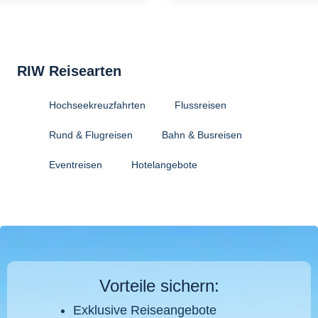
RIW Reisearten
Hochseekreuzfahrten
Flussreisen
Rund & Flugreisen
Bahn & Busreisen
Eventreisen
Hotelangebote
Vorteile sichern:
Exklusive Reiseangebote