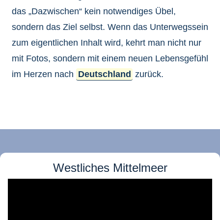
das „Dazwischen“ kein notwendiges Übel,
sondern das Ziel selbst. Wenn das Unterwegssein
zum eigentlichen Inhalt wird, kehrt man nicht nur
mit Fotos, sondern mit einem neuen Lebensgefühl
im Herzen nach
Deutschland
zurück.
Westliches Mittelmeer