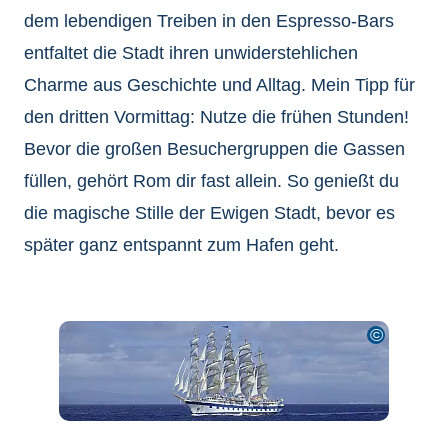
dem lebendigen Treiben in den Espresso-Bars
entfaltet die Stadt ihren unwiderstehlichen
Charme aus Geschichte und Alltag. Mein Tipp für
den dritten Vormittag: Nutze die frühen Stunden!
Bevor die großen Besuchergruppen die Gassen
füllen, gehört Rom dir fast allein. So genießt du
die magische Stille der Ewigen Stadt, bevor es
später ganz entspannt zum Hafen geht.