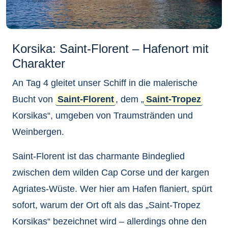
Korsika: Saint-Florent – Hafenort mit
Charakter
An Tag 4 gleitet unser Schiff in die malerische
Bucht von
Saint-Florent
, dem „
Saint-Tropez
Korsikas“, umgeben von Traumstränden und
Weinbergen.
Saint-Florent ist das charmante Bindeglied
zwischen dem wilden Cap Corse und der kargen
Agriates-Wüste. Wer hier am Hafen flaniert, spürt
sofort, warum der Ort oft als das „Saint-Tropez
Korsikas“ bezeichnet wird – allerdings ohne den