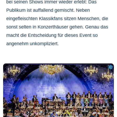
bei seinen Shows immer wieder erlebt: Das
Publikum ist auffallend gemischt. Neben
eingefleischten Klassikfans sitzen Menschen, die
sonst selten in Konzerthäuser gehen. Genau das
macht die Entscheidung für dieses Event so
angenehm unkompliziert.