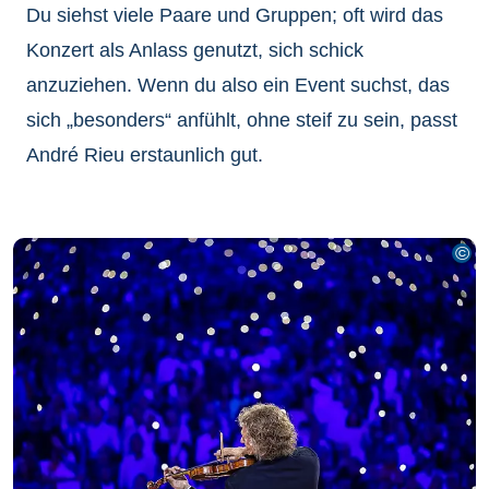
Du siehst viele Paare und Gruppen; oft wird das
Konzert als Anlass genutzt, sich schick
anzuziehen. Wenn du also ein Event suchst, das
sich „besonders“ anfühlt, ohne steif zu sein, passt
André Rieu erstaunlich gut.