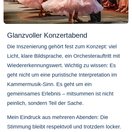
Glanzvoller Konzertabend
Die Inszenierung gehört fest zum Konzept: viel
Licht, klare Bildsprache, ein Orchesterauftritt mit
Wiedererkennungswert. Wichtig zu wissen: Es
geht nicht um eine puristische Interpretation im
Kammermusik-Sinn. Es geht um ein
gemeinsames Erlebnis – mitsummen ist nicht
peinlich, sondern Teil der Sache.
Mein Eindruck aus mehreren Abenden: Die
Stimmung bleibt respektvoll und trotzdem locker.