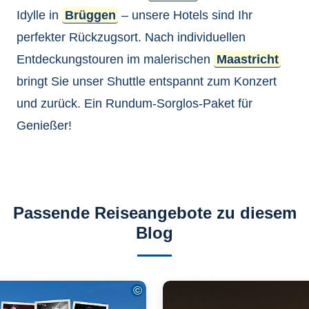
Idylle in
Brüggen
– unsere Hotels sind Ihr
perfekter Rückzugsort. Nach individuellen
Entdeckungstouren im malerischen
Maastricht
bringt Sie unser Shuttle entspannt zum Konzert
und zurück. Ein Rundum-Sorglos-Paket für
Genießer!
Passende Reiseangebote zu diesem
Blog