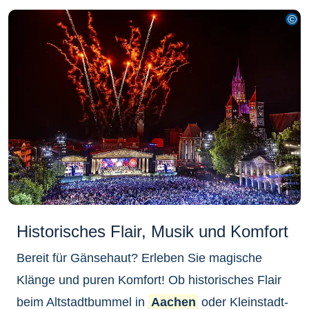
Historisches Flair, Musik und Komfort
Bereit für Gänsehaut? Erleben Sie magische
Klänge und puren Komfort! Ob historisches Flair
beim Altstadtbummel in
Aachen
oder Kleinstadt-