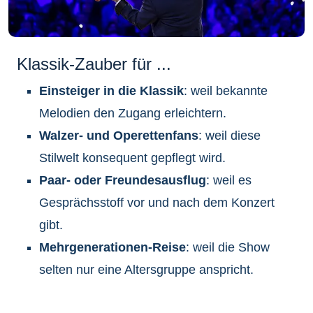
Klassik-Zauber für ...
Einsteiger in die Klassik
: weil bekannte
Melodien den Zugang erleichtern.
Walzer- und Operettenfans
: weil diese
Stilwelt konsequent gepflegt wird.
Paar- oder Freundesausflug
: weil es
Gesprächsstoff vor und nach dem Konzert
gibt.
Mehrgenerationen-Reise
: weil die Show
selten nur eine Altersgruppe anspricht.