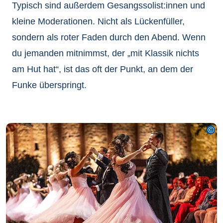
Typisch sind außerdem Gesangssolist:innen und
kleine Moderationen. Nicht als Lückenfüller,
sondern als roter Faden durch den Abend. Wenn
du jemanden mitnimmst, der „mit Klassik nichts
am Hut hat“, ist das oft der Punkt, an dem der
Funke überspringt.