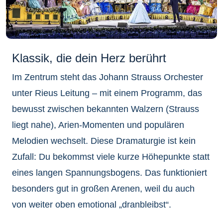
Klassik, die dein Herz berührt
Im Zentrum steht das Johann Strauss Orchester
unter Rieus Leitung – mit einem Programm, das
bewusst zwischen bekannten Walzern (Strauss
liegt nahe), Arien-Momenten und populären
Melodien wechselt. Diese Dramaturgie ist kein
Zufall: Du bekommst viele kurze Höhepunkte statt
eines langen Spannungsbogens. Das funktioniert
besonders gut in großen Arenen, weil du auch
von weiter oben emotional „dranbleibst“.