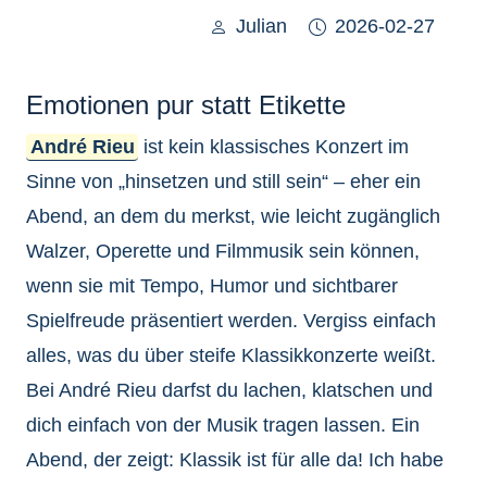
Julian
2026-02-27
Emotionen pur statt Etikette
André Rieu
ist kein klassisches Konzert im
Sinne von „hinsetzen und still sein“ – eher ein
Abend, an dem du merkst, wie leicht zugänglich
Walzer, Operette und Filmmusik sein können,
wenn sie mit Tempo, Humor und sichtbarer
Spielfreude präsentiert werden. Vergiss einfach
alles, was du über steife Klassikkonzerte weißt.
Bei André Rieu darfst du lachen, klatschen und
dich einfach von der Musik tragen lassen. Ein
Abend, der zeigt: Klassik ist für alle da! Ich habe