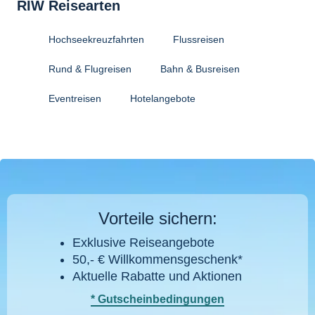
RIW Reisearten
Hochseekreuzfahrten
Flussreisen
Rund & Flugreisen
Bahn & Busreisen
Eventreisen
Hotelangebote
Vorteile sichern:
Exklusive Reiseangebote
50,- € Willkommensgeschenk*
Aktuelle Rabatte und Aktionen
* Gutscheinbedingungen