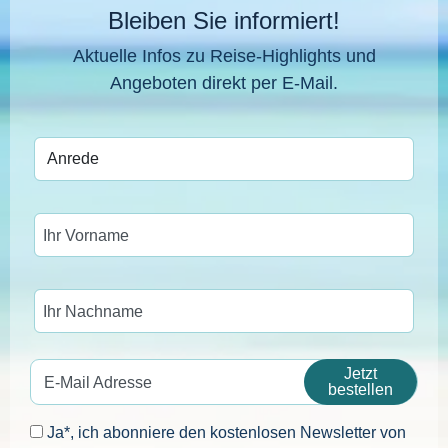
Bleiben Sie informiert!
Aktuelle Infos zu Reise-Highlights und
Angeboten direkt per E-Mail.
Ihr Vorname
Ihr Nachname
Jetzt
E-Mail Adresse
bestellen
Ja*, ich abonniere den kostenlosen Newsletter von