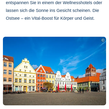
entspannen Sie in einem der Wellnesshotels oder
lassen sich die Sonne ins Gesicht scheinen. Die
Ostsee – ein Vital-Boost für Körper und Geist.