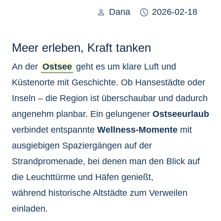
Dana
2026-02-18
Meer erleben, Kraft tanken
An der
Ostsee
geht es um klare Luft und
Küstenorte mit Geschichte. Ob Hansestädte oder
Inseln – die Region ist überschaubar und dadurch
angenehm planbar. Ein gelungener
Ostseeurlaub
verbindet entspannte
Wellness-Momente
mit
ausgiebigen Spaziergängen auf der
Strandpromenade, bei denen man den Blick auf
die Leuchttürme und Häfen genießt,
während
historische Altstädte zum Verweilen
einladen.