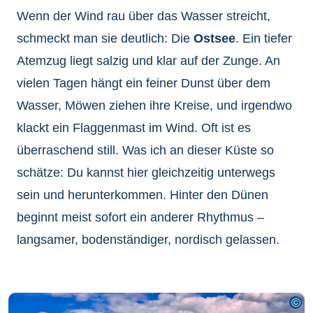
Wenn der Wind rau über das Wasser streicht,
schmeckt man sie deutlich: Die
Ostsee
. Ein tiefer
Atemzug liegt salzig und klar auf der Zunge. An
vielen Tagen hängt ein feiner Dunst über dem
Wasser, Möwen ziehen ihre Kreise, und irgendwo
klackt ein Flaggenmast im Wind. Oft ist es
überraschend still. Was ich an dieser Küste so
schätze: Du kannst hier gleichzeitig unterwegs
sein und herunterkommen. Hinter den Dünen
beginnt meist sofort ein anderer Rhythmus –
langsamer, bodenständiger, nordisch gelassen.