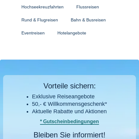
Hochseekreuzfahrten
Flussreisen
Rund & Flugreisen
Bahn & Busreisen
Eventreisen
Hotelangebote
Vorteile sichern:
Exklusive Reiseangebote
50,- € Willkommensgeschenk*
Aktuelle Rabatte und Aktionen
* Gutscheinbedingungen
Bleiben Sie informiert!