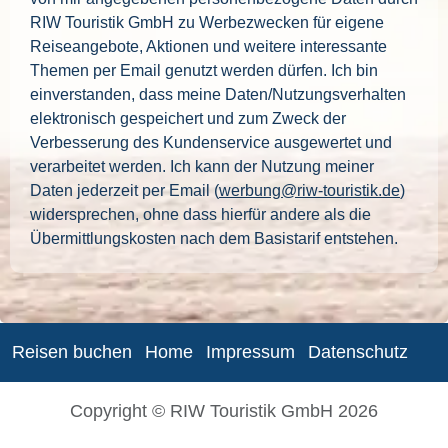
RIW Touristik GmbH zu Werbezwecken für eigene
Reiseangebote, Aktionen und weitere interessante
Themen per Email genutzt werden dürfen. Ich bin
einverstanden, dass meine Daten/Nutzungsverhalten
elektronisch gespeichert und zum Zweck der
Verbesserung des Kundenservice ausgewertet und
verarbeitet werden. Ich kann der Nutzung meiner
Daten jederzeit per Email (
werbung@riw-touristik.de
)
widersprechen, ohne dass hierfür andere als die
Übermittlungskosten nach dem Basistarif entstehen.
Reisen buchen
Home
Impressum
Datenschutz
Copyright © RIW Touristik GmbH 2026