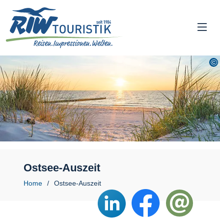
Ostsee-Auszeit
Home
Ostsee-Auszeit