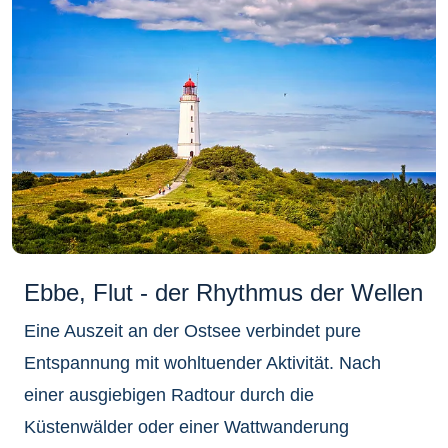
Ebbe, Flut - der Rhythmus der Wellen
Eine Auszeit an der Ostsee verbindet pure
Entspannung mit wohltuender Aktivität. Nach
einer ausgiebigen Radtour durch die
Küstenwälder oder einer Wattwanderung