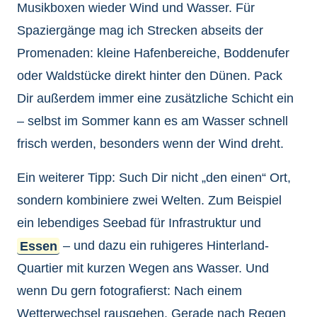
Musikboxen wieder Wind und Wasser. Für
Spaziergänge mag ich Strecken abseits der
Promenaden: kleine Hafenbereiche, Boddenufer
oder Waldstücke direkt hinter den Dünen. Pack
Dir außerdem immer eine zusätzliche Schicht ein
– selbst im Sommer kann es am Wasser schnell
frisch werden, besonders wenn der Wind dreht.
Ein weiterer Tipp: Such Dir nicht „den einen“ Ort,
sondern kombiniere zwei Welten. Zum Beispiel
ein lebendiges Seebad für Infrastruktur und
Essen
– und dazu ein ruhigeres Hinterland-
Quartier mit kurzen Wegen ans Wasser. Und
wenn Du gern fotografierst: Nach einem
Wetterwechsel rausgehen. Gerade nach Regen