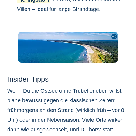
Villen – ideal für lange Strandtage.
Insider-Tipps
Wenn Du die Ostsee ohne Trubel erleben willst,
plane bewusst gegen die klassischen Zeiten:
frühmorgens an den Strand (wirklich früh – vor 8
Uhr) oder in der Nebensaison. Viele Orte wirken
dann wie ausgewechselt, und Du hörst statt