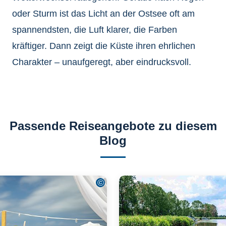
oder Sturm ist das Licht an der Ostsee oft am
spannendsten, die Luft klarer, die Farben
kräftiger. Dann zeigt die Küste ihren ehrlichen
Charakter – unaufgeregt, aber eindrucksvoll.
Passende Reiseangebote zu diesem
Blog