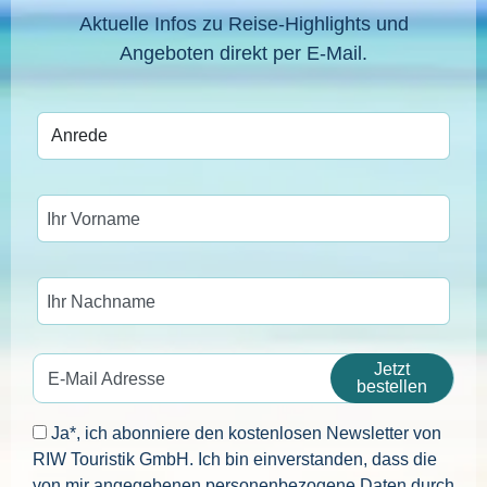
Aktuelle Infos zu Reise-Highlights und
Angeboten direkt per E-Mail.
Ihr Vorname
Ihr Nachname
Jetzt
E-Mail Adresse
bestellen
Ja*, ich abonniere den kostenlosen Newsletter von
RIW Touristik GmbH. Ich bin einverstanden, dass die
von mir angegebenen personenbezogene Daten durch